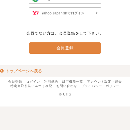
会員でない方は、会員登録をして下さい。
会員登録
トップページへ戻る
会員登録
ログイン
利用規約
対応機種一覧
アカウント設定・退会
特定商取引法に基づく表記
お問い合わせ
プライバシー・ポリシー
© UHS