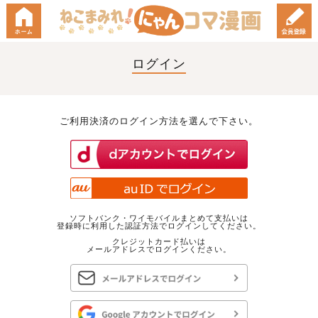
ログイン
ご利用決済のログイン方法を選んで下さい。
ソフトバンク・ワイモバイルまとめて支払いは
登録時に利用した認証方法でログインしてください。
クレジットカード払いは
メールアドレスでログインください。